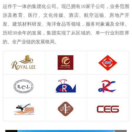
运作于一体的集团化公司。现已拥有10家子公司，业务范围
涉及教育、医疗、文化传媒、酒店、航空运输、房地产开
发、建筑材料研发、海洋食品等领域，服务对象遍及全球。
历经30余年的发展，集团实现了从区域的、单一行业到世界
的、全产业链的发展格局。