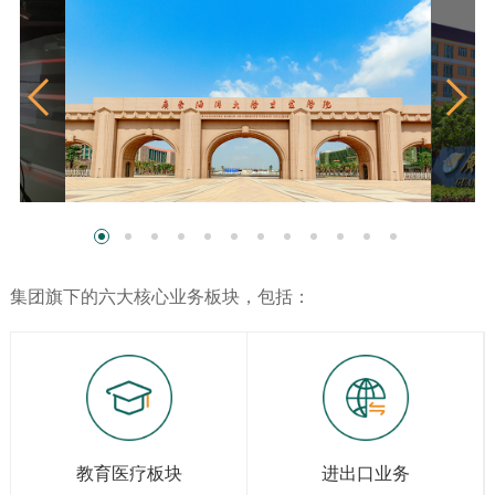
集团旗下的六大核心业务板块，包括：
教育医疗板块
进出口业务