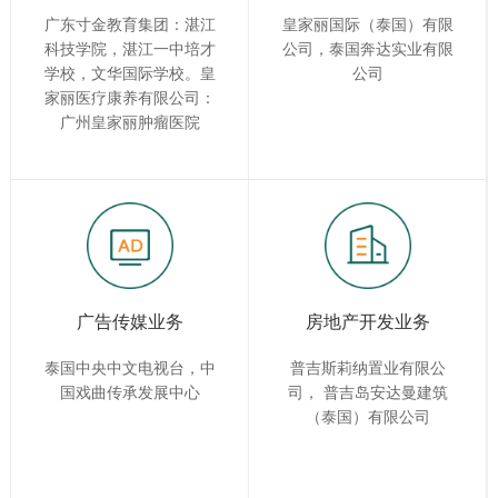
广东寸金教育集团：湛江
皇家丽国际（泰国）有限
科技学院，湛江一中培才
公司，泰国奔达实业有限
学校，文华国际学校。皇
公司
家丽医疗康养有限公司：
广州皇家丽肿瘤医院
广告传媒业务
房地产开发业务
泰国中央中文电视台，中
普吉斯莉纳置业有限公
国戏曲传承发展中心
司， 普吉岛安达曼建筑
（泰国）有限公司