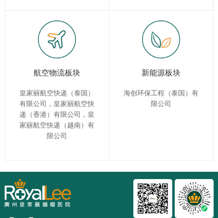
航空物流板块
新能源板块
皇家丽航空快递（泰国）
海创环保工程（泰国）有
有限公司，皇家丽航空快
限公司
递（香港）有限公司，皇
家丽航空快递（越南）有
限公司