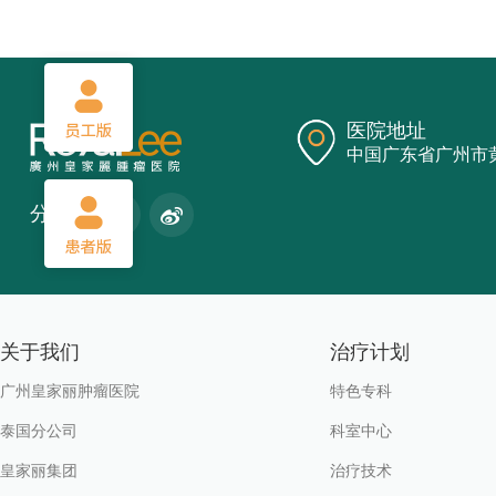
医院地址
中国广东省广州市
分享:
关于我们
治疗计划
广州皇家丽肿瘤医院
特色专科
泰国分公司
科室中心
皇家丽集团
治疗技术