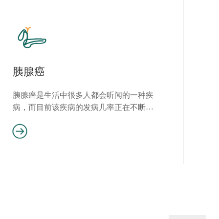
胰腺癌
胰腺癌是生活中很多人都会听闻的一种疾
病，而目前该疾病的发病几率正在不断的
提升，同时该病症给人体带来的...