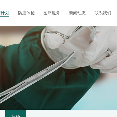
疗计划
防癌体检
医疗服务
新闻动态
联系我们
病种