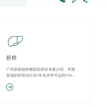
肝癌
广州皇家丽肿瘤医院癌症专家介绍，早期
发现的肝癌治疗后5年生存率可达到70%，
而中晚期患者只有一半的生...