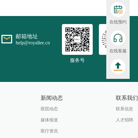
在线预约
邮箱地址
help@royallee.cn
在线客服
服务号
小程序
新闻动态
联系我们
医院动态
联系信息
媒体报道
人才招聘
医疗资讯