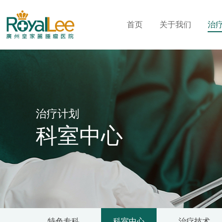
首页
关于我们
治
治疗计划
科室中心
特色专科
科室中心
治疗技术