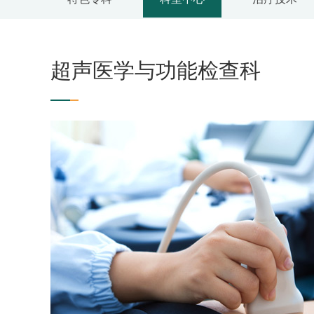
超声医学与功能检查科