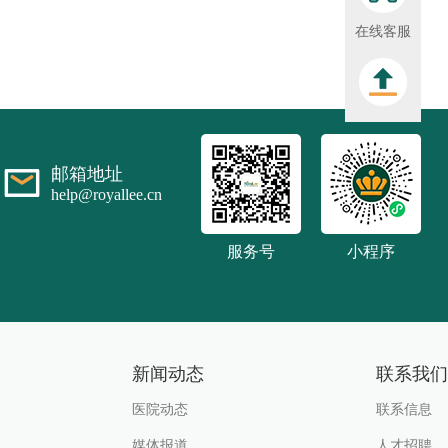
在线客服
邮箱地址
help@royallee.cn
服务号
小程序
新闻动态
联系我们
医院动态
联系信息
媒体报道
人才招聘