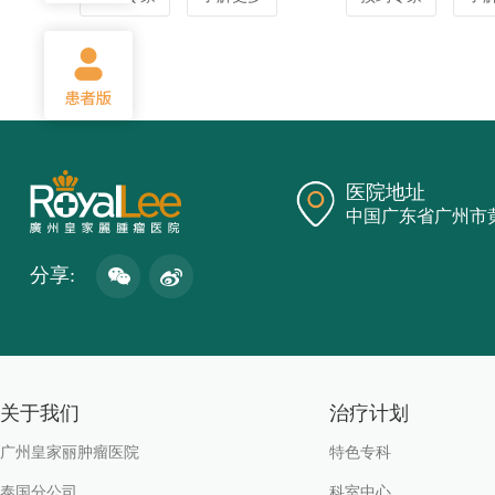
医院地址
中国广东省广州市
分享:
关于我们
治疗计划
广州皇家丽肿瘤医院
特色专科
泰国分公司
科室中心