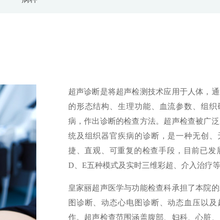
超声诊断是将超声检测技术应用于人体，通
的形态结构、生理功能、血流参数、组织
病，作出诊断的检查方法。超声检查被广泛
统及组织器官疾病的诊断，是一种无创、
捷、直观、可重复的检查手段，目前已发展
D、E五种模式及实时三维彩超、介入治疗
皇家丽超声医学与功能检查科承担了本院的
图诊断、动态心电图诊断、动态血压以及
作。超声检查范围涵盖腹部、妇科、心脏、