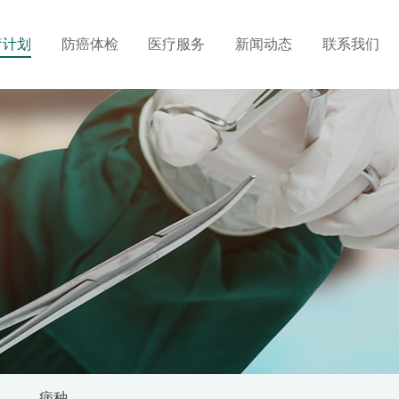
疗计划
防癌体检
医疗服务
新闻动态
联系我们
病种